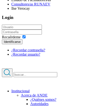
Consultores/as RUNAEV
Ilse Verocay
Login
Recuérdeme
Identificarse
¿Recordar contraseña?
¿Recordar usuario?
Institucional
Acerca de ANDE
¿Quiénes somos?
Autoridades