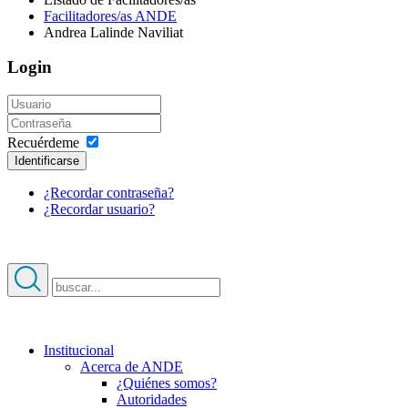
Facilitadores/as ANDE
Andrea Lalinde Naviliat
Login
Recuérdeme
Identificarse
¿Recordar contraseña?
¿Recordar usuario?
Institucional
Acerca de ANDE
¿Quiénes somos?
Autoridades