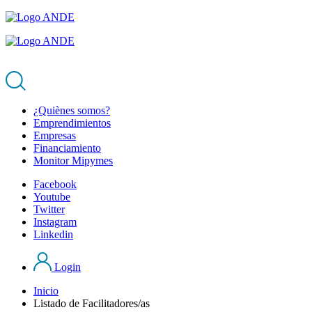
¿Quiènes somos?
Emprendimientos
Empresas
Financiamiento
Monitor Mipymes
Facebook
Youtube
Twitter
Instagram
Linkedin
Login
Inicio
Listado de Facilitadores/as