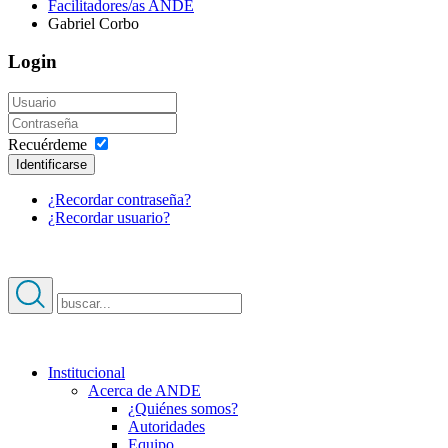
Facilitadores/as ANDE
Gabriel Corbo
Login
Recuérdeme
Identificarse
¿Recordar contraseña?
¿Recordar usuario?
Institucional
Acerca de ANDE
¿Quiénes somos?
Autoridades
Equipo