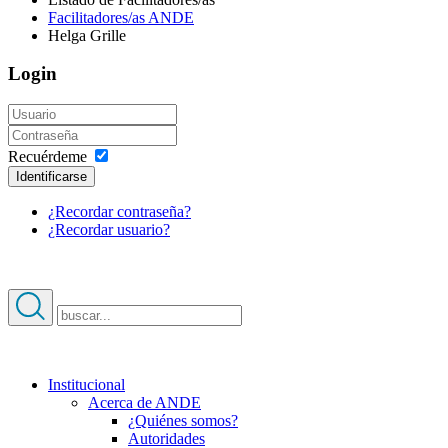
Facilitadores/as ANDE
Helga Grille
Login
Recuérdeme
Identificarse
¿Recordar contraseña?
¿Recordar usuario?
Institucional
Acerca de ANDE
¿Quiénes somos?
Autoridades