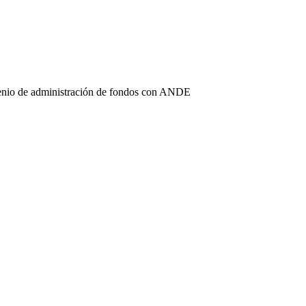
enio de administración de fondos con ANDE