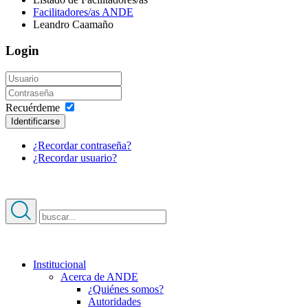
Facilitadores/as ANDE
Leandro Caamaño
Login
Recuérdeme
Identificarse
¿Recordar contraseña?
¿Recordar usuario?
Institucional
Acerca de ANDE
¿Quiénes somos?
Autoridades