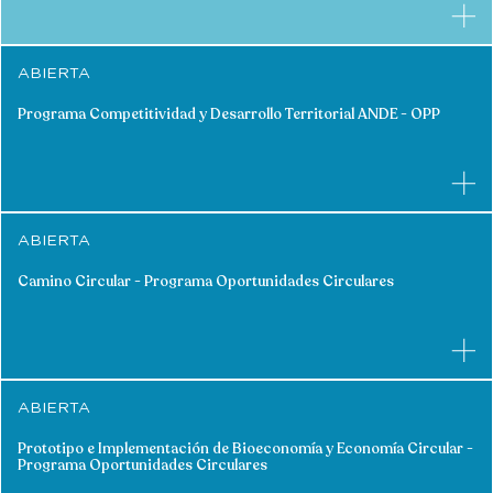
ABIERTA
Programa Competitividad y Desarrollo Territorial ANDE - OPP
ABIERTA
Camino Circular - Programa Oportunidades Circulares
ABIERTA
Prototipo e Implementación de Bioeconomía y Economía Circular -
Programa Oportunidades Circulares