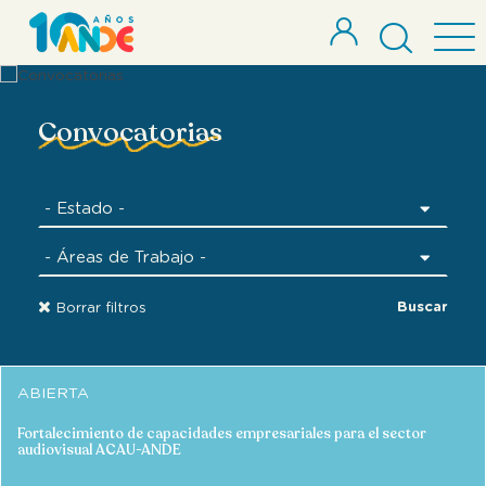
Convocatorias
Buscar
Borrar filtros
ABIERTA
Fortalecimiento de capacidades empresariales para el sector
audiovisual ACAU-ANDE