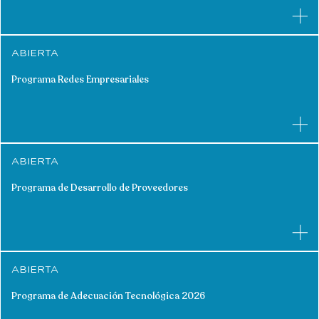
ABIERTA
Programa Redes Empresariales
ABIERTA
Programa de Desarrollo de Proveedores
ABIERTA
Programa de Adecuación Tecnológica 2026