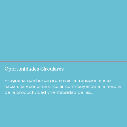
Oportunidades Circulares
Programa que busca promover la transición eficaz
hacia una economía circular contribuyendo a la mejora
de la productividad y rentabilidad de las...