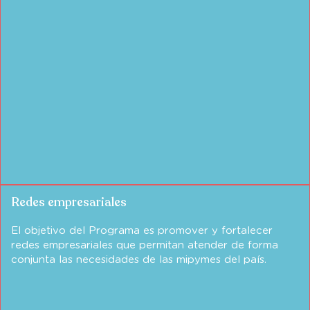
Redes empresariales
El objetivo del Programa es promover y fortalecer
redes empresariales que permitan atender de forma
conjunta las necesidades de las mipymes del país.