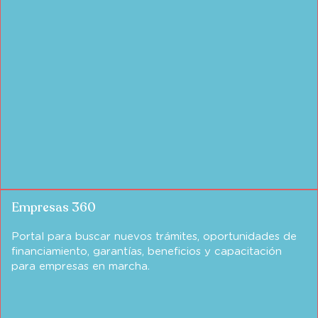
Empresas 360
Portal para buscar nuevos trámites, oportunidades de
financiamiento, garantías, beneficios y capacitación
para empresas en marcha.