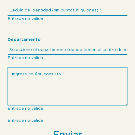
Entrada no válida
Departamento
Entrada no válida
Entrada no válida
Entrada no válida
Enviar