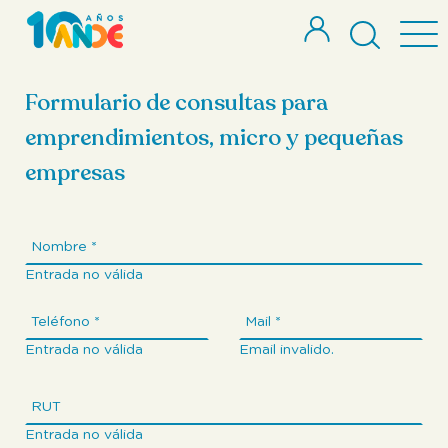
Formulario de consultas para
emprendimientos, micro y pequeñas
empresas
Entrada no válida
Entrada no válida
Email invalido.
Entrada no válida