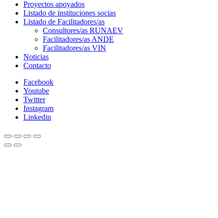
Proyectos apoyados
Listado de instituciones socias
Listado de Facilitadores/as
Consultores/as RUNAEV
Facilitadores/as ANDE
Facilitadores/as VIN
Noticias
Contacto
Facebook
Youtube
Twitter
Instagram
Linkedin