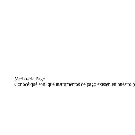
Medios de Pago
Conocé qué son, qué instrumentos de pago existen en nuestro p