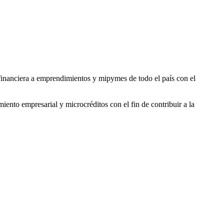
 financiera a emprendimientos y mipymes de todo el país con el
ento empresarial y microcréditos con el fin de contribuir a la