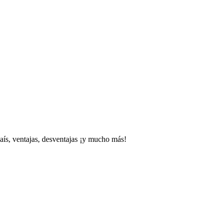
aís, ventajas, desventajas ¡y mucho más!