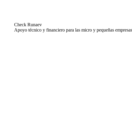
Check Runaev
Apoyo técnico y financiero para las micro y pequeñas empres