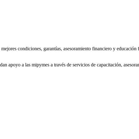
on mejores condiciones, garantías, asesoramiento financiero y educación
dan apoyo a las mipymes a través de servicios de capacitación, asesorami