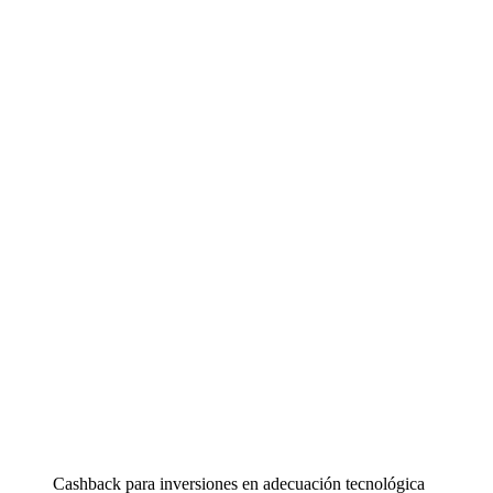
Cashback para inversiones en adecuación tecnológica