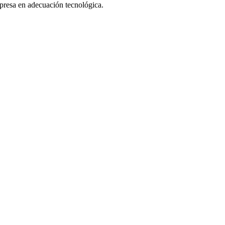
mpresa en adecuación tecnológica.