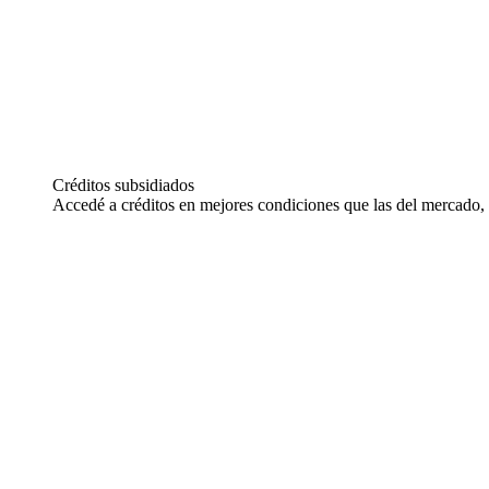
Créditos subsidiados
Accedé a créditos en mejores condiciones que las del mercado, 