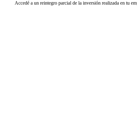
Accedé a un reintegro parcial de la inversión realizada en tu e