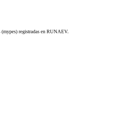
as (mypes) registradas en RUNAEV.