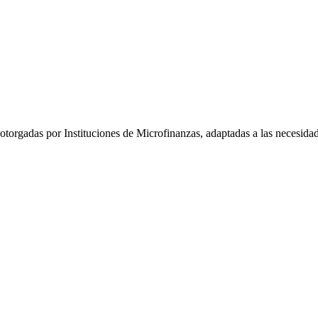
otorgadas por Instituciones de Microfinanzas, adaptadas a las necesida