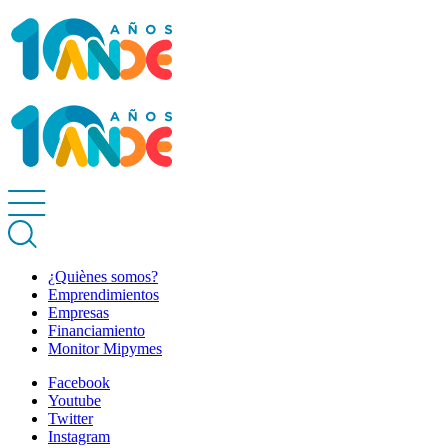
¿Quiènes somos?
Emprendimientos
Empresas
Financiamiento
Monitor Mipymes
Facebook
Youtube
Twitter
Instagram