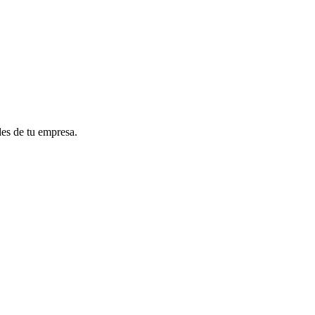
des de tu empresa.