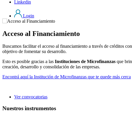
Linkedin
Login
Acceso al Financiamiento
Buscamos facilitar el acceso al financiamiento a través de créditos c
objetivo de fomentar su desarrollo.
Esto es posible gracias a las
Instituciones de Microfinanzas
que brin
creación, desarrollo y consolidación de las empresas.
Encontrá aquí la Institución de Microfinanzas que te quede más cerca
Ver convocatorias
Nuestros instrumentos