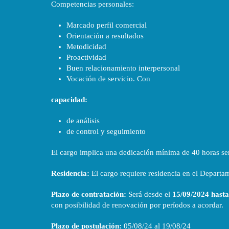
Competencias personales:
Marcado perfil comercial
Orientación a resultados
Metodicidad
Proactividad
Buen relacionamiento interpersonal
Vocación de servicio. Con
capacidad:
de análisis
de control y seguimiento
El cargo implica una dedicación mínima de 40 horas s
Residencia:
El cargo requiere residencia en el Departa
Plazo de contratación:
Será desde el
15/09/2024 hasta
con posibilidad de renovación por períodos a acordar.
Plazo de postulación:
05/08/24 al 19/08/24