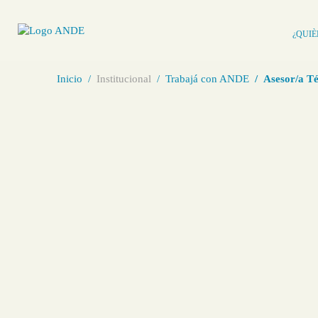
¿QUI
Inicio
Institucional
Trabajá con ANDE
Asesor/a Té