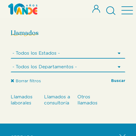
Llamados
Buscar
Borrar filtros
Llamados
Llamados a
Otros
laborales
consultoría
llamados