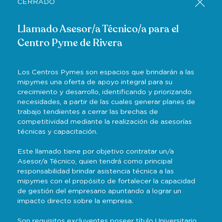
CERRADO
Llamado Asesor/a Técnico/a para el
Centro Pyme de Rivera
Los Centros Pymes son espacios que brindarán a las
mipymes una oferta de apoyo integral para su
crecimiento y desarrollo, identificando y priorizando
necesidades, a partir de las cuales generar planes de
trabajo tendientes a cerrar las brechas de
competitividad mediante la realización de asesorías
técnicas y capacitación.
Este llamado tiene por objetivo contratar un/a
Asesor/a Técnico, quien tendrá como principal
responsabilidad brindar asistencia técnica a las
mipymes con el propósito de fortalecer la capacidad
de gestión del empresario apuntando a lograr un
impacto directo sobre la empresa.
Son requisitos excluyentes poseer título Universitario,