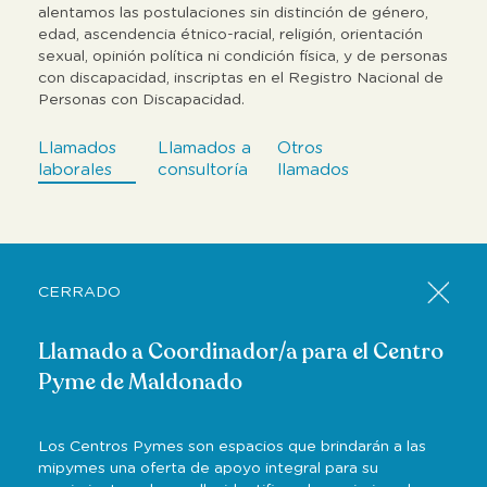
alentamos las postulaciones sin distinción de género,
edad, ascendencia étnico-racial, religión, orientación
sexual, opinión política ni condición física, y de personas
con discapacidad, inscriptas en el Registro Nacional de
Personas con Discapacidad.
Llamados
Llamados a
Otros
laborales
consultoría
llamados
CERRADO
Llamado a Coordinador/a para el Centro
Pyme de Maldonado
Los Centros Pymes son espacios que brindarán a las
mipymes una oferta de apoyo integral para su