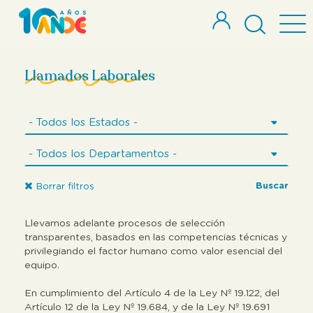
Llamados Laborales
Buscar
Borrar filtros
Llevamos adelante procesos de selección
transparentes, basados en las competencias técnicas y
privilegiando el factor humano como valor esencial del
equipo.
En cumplimiento del Artículo 4 de la Ley Nº 19.122, del
Artículo 12 de la Ley Nº 19.684, y de la Ley Nº 19.691