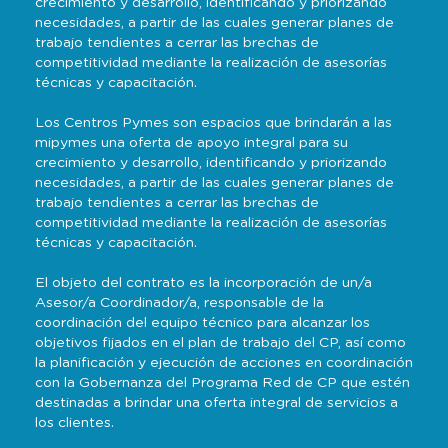
crecimiento y desarrollo, identificando y priorizando
necesidades, a partir de las cuales generar planes de
trabajo tendientes a cerrar las brechas de
competitividad mediante la realización de asesorías
técnicas y capacitación.
Los Centros Pymes son espacios que brindarán a las
mipymes una oferta de apoyo integral para su
crecimiento y desarrollo, identificando y priorizando
necesidades, a partir de las cuales generar planes de
trabajo tendientes a cerrar las brechas de
competitividad mediante la realización de asesorías
técnicas y capacitación.
El objeto del contrato es la incorporación de un/a
Asesor/a Coordinador/a, responsable de la
coordinación del equipo técnico para alcanzar los
objetivos fijados en el plan de trabajo del CP, así como
la planificación y ejecución de acciones en coordinación
con la Gobernanza del Programa Red de CP que estén
destinadas a brindar una oferta integral de servicios a
los clientes.