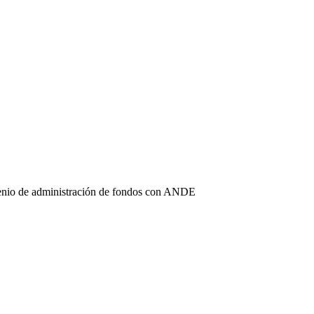
enio de administración de fondos con ANDE