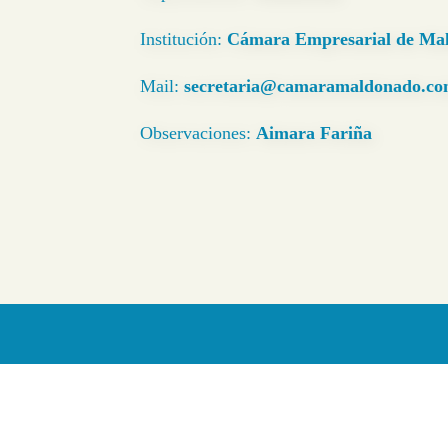
Institución:
Cámara Empresarial de Ma
Mail:
secretaria@camaramaldonado.c
Observaciones:
Aimara Fariña