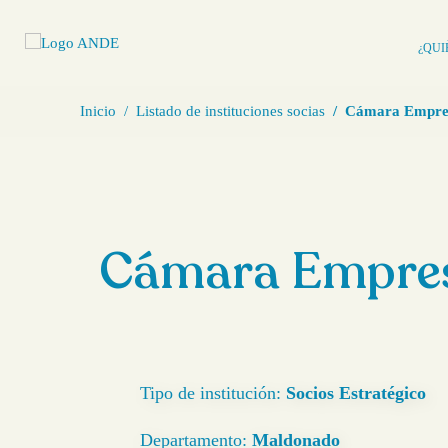
¿QUI
Inicio
Listado de instituciones socias
Cámara Empres
Cámara Empres
Tipo de institución:
Socios Estratégico
Departamento:
Maldonado