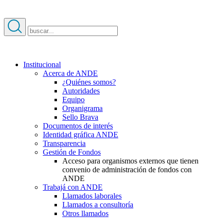
Institucional
Acerca de ANDE
¿Quiénes somos?
Autoridades
Equipo
Organigrama
Sello Brava
Documentos de interés
Identidad gráfica ANDE
Transparencia
Gestión de Fondos
Acceso para organismos externos que tienen
convenio de administración de fondos con
ANDE
Trabajá con ANDE
Llamados laborales
Llamados a consultoría
Otros llamados