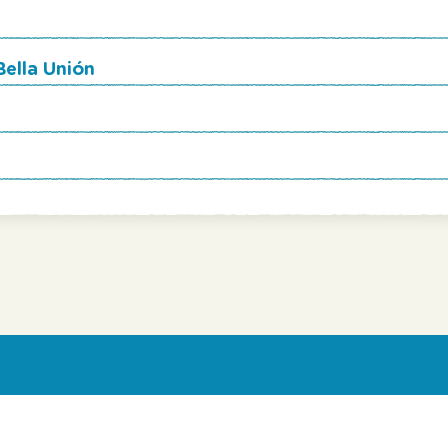
ella Unión