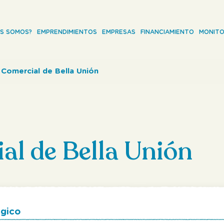
ES SOMOS?
EMPRENDIMIENTOS
EMPRESAS
FINANCIAMIENTO
MONITO
 Comercial de Bella Unión
al de Bella Unión
égico