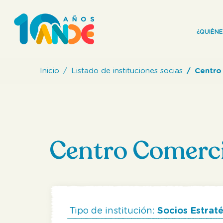
¿QUIÈN
Inicio
Listado de instituciones socias
Centro
Centro Comerci
Tipo de institución:
Socios Estrat