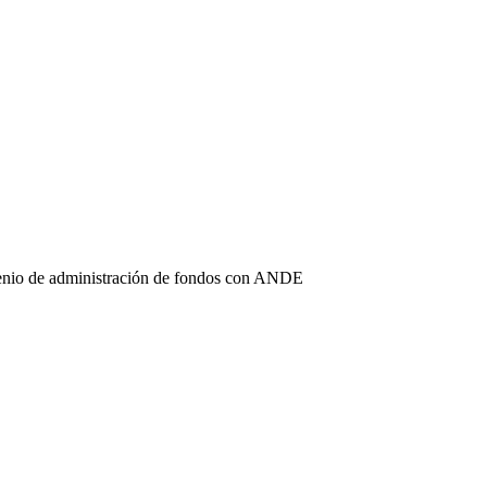
enio de administración de fondos con ANDE