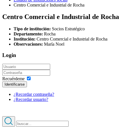
Centro Comercial e Industrial de Rocha
Centro Comercial e Industrial de Rocha
Tipo de institución:
Socios Estratégico
Departamento:
Rocha
Institución:
Centro Comercial e Industrial de Rocha
Observaciones:
María Noel
Login
Recuérdeme
Identificarse
¿Recordar contraseña?
¿Recordar usuario?