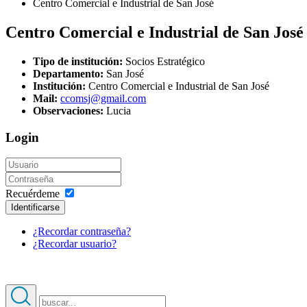
Centro Comercial e Industrial de San José
Centro Comercial e Industrial de San José
Tipo de institución:
Socios Estratégico
Departamento:
San José
Institución:
Centro Comercial e Industrial de San José
Mail:
ccomsj@gmail.com
Observaciones:
Lucia
Login
Recuérdeme
Identificarse
¿Recordar contraseña?
¿Recordar usuario?