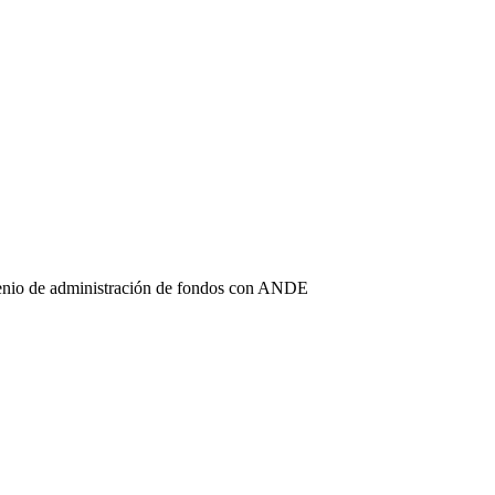
enio de administración de fondos con ANDE