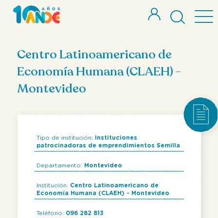
Centro Latinoamericano de
Economía Humana (CLAEH) -
Montevideo
Tipo de institución:
Instituciones
patrocinadoras de emprendimientos Semilla
Departamento:
Montevideo
Institución:
Centro Latinoamericano de
Economía Humana (CLAEH) - Montevideo
Teléfono:
096 282 813