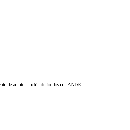
enio de administración de fondos con ANDE