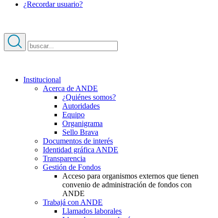
¿Recordar usuario?
Institucional
Acerca de ANDE
¿Quiénes somos?
Autoridades
Equipo
Organigrama
Sello Brava
Documentos de interés
Identidad gráfica ANDE
Transparencia
Gestión de Fondos
Acceso para organismos externos que tienen
convenio de administración de fondos con
ANDE
Trabajá con ANDE
Llamados laborales