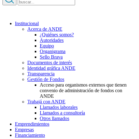
Institucional
Acerca de ANDE
¿Quiénes somos?
Autoridades
Equipo
Organigrama
Sello Brava
Documentos de interés
Identidad gráfica ANDE
Transparencia
Gestión de Fondos
Acceso para organismos externos que tienen
convenio de administración de fondos con
ANDE
Trabajá con ANDE
Llamados laborales
Llamados a consultoría
Otros llamados
Emprendimientos
Empresas
Financiamiento