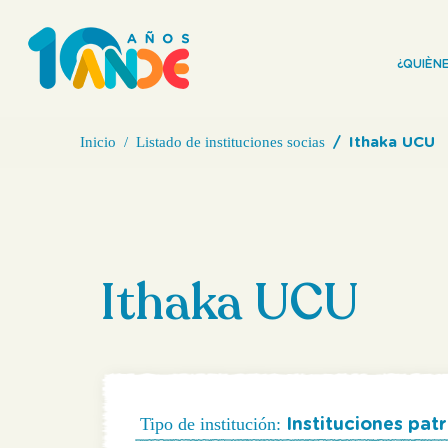
¿QUIÈN
Inicio
Listado de instituciones socias
Ithaka UCU
Ithaka UCU
Tipo de institución:
Instituciones pa