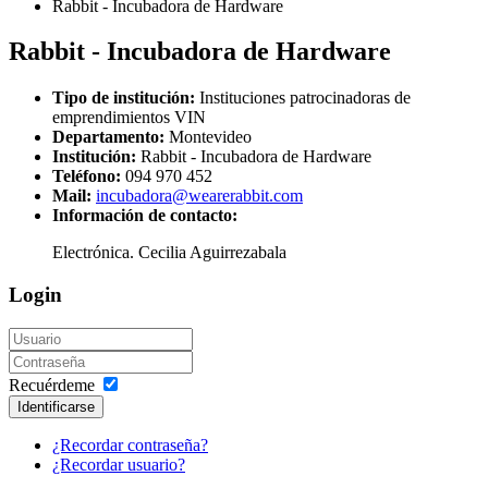
Rabbit - Incubadora de Hardware
Rabbit - Incubadora de Hardware
Tipo de institución:
Instituciones patrocinadoras de
emprendimientos VIN
Departamento:
Montevideo
Institución:
Rabbit - Incubadora de Hardware
Teléfono:
094 970 452
Mail:
incubadora@wearerabbit.com
Información de contacto:
Electrónica. Cecilia Aguirrezabala
Login
Recuérdeme
Identificarse
¿Recordar contraseña?
¿Recordar usuario?