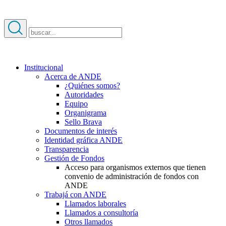
Institucional
Acerca de ANDE
¿Quiénes somos?
Autoridades
Equipo
Organigrama
Sello Brava
Documentos de interés
Identidad gráfica ANDE
Transparencia
Gestión de Fondos
Acceso para organismos externos que tienen
convenio de administración de fondos con
ANDE
Trabajá con ANDE
Llamados laborales
Llamados a consultoría
Otros llamados