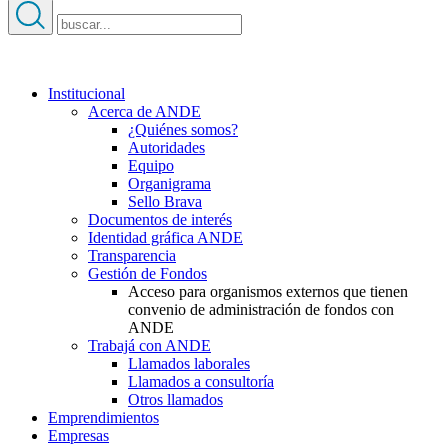
Institucional
Acerca de ANDE
¿Quiénes somos?
Autoridades
Equipo
Organigrama
Sello Brava
Documentos de interés
Identidad gráfica ANDE
Transparencia
Gestión de Fondos
Acceso para organismos externos que tienen
convenio de administración de fondos con
ANDE
Trabajá con ANDE
Llamados laborales
Llamados a consultoría
Otros llamados
Emprendimientos
Empresas