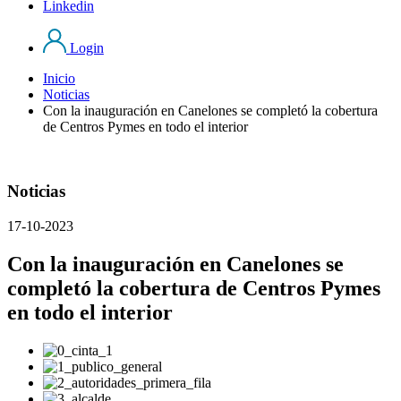
Linkedin
Login
Inicio
Noticias
Con la inauguración en Canelones se completó la cobertura
de Centros Pymes en todo el interior
Noticias
17-10-2023
Con la inauguración en Canelones se
completó la cobertura de Centros Pymes
en todo el interior