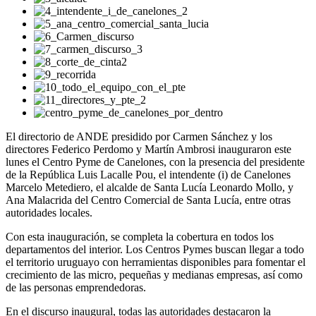
El directorio de ANDE presidido por Carmen Sánchez y los
directores Federico Perdomo y Martín Ambrosi inauguraron este
lunes el Centro Pyme de Canelones, con la presencia del presidente
de la República Luis Lacalle Pou, el intendente (i) de Canelones
Marcelo Metediero, el alcalde de Santa Lucía Leonardo Mollo, y
Ana Malacrida del Centro Comercial de Santa Lucía, entre otras
autoridades locales.
Con esta inauguración, se completa la cobertura en todos los
departamentos del interior. Los Centros Pymes buscan llegar a todo
el territorio uruguayo con herramientas disponibles para fomentar el
crecimiento de las micro, pequeñas y medianas empresas, así como
de las personas emprendedoras.
En el discurso inaugural, todas las autoridades destacaron la