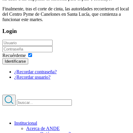
Finalmente, tras el corte de cinta, las autoridades recorrieron el local
del Centro Pyme de Canelones en Santa Lucía, que comienza a
funcionar este martes.
Login
Recuérdeme
Identificarse
¿Recordar contraseña?
¿Recordar usuario?
Institucional
Acerca de ANDE