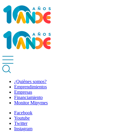
¿Quiènes somos?
Emprendimientos
Empresas
Financiamiento
Monitor Mipymes
Facebook
Youtube
Twitter
Instagram