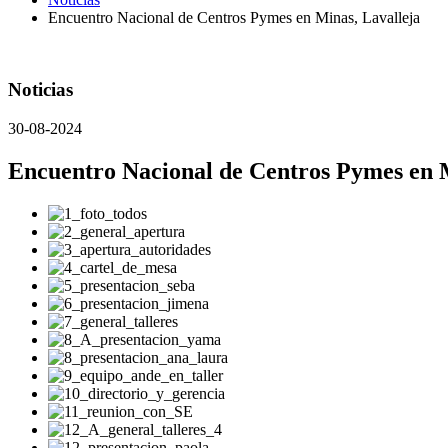
Encuentro Nacional de Centros Pymes en Minas, Lavalleja
Noticias
30-08-2024
Encuentro Nacional de Centros Pymes en M