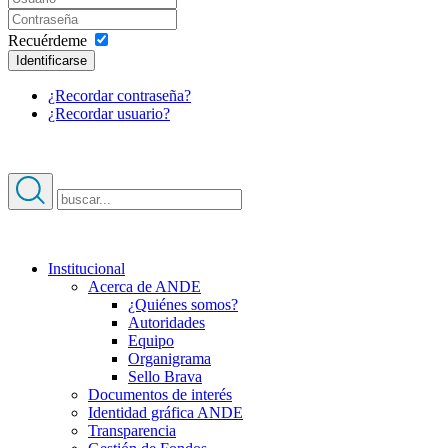
Recuérdeme
Identificarse
¿Recordar contraseña?
¿Recordar usuario?
Institucional
Acerca de ANDE
¿Quiénes somos?
Autoridades
Equipo
Organigrama
Sello Brava
Documentos de interés
Identidad gráfica ANDE
Transparencia