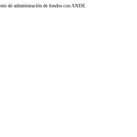
enio de administración de fondos con ANDE