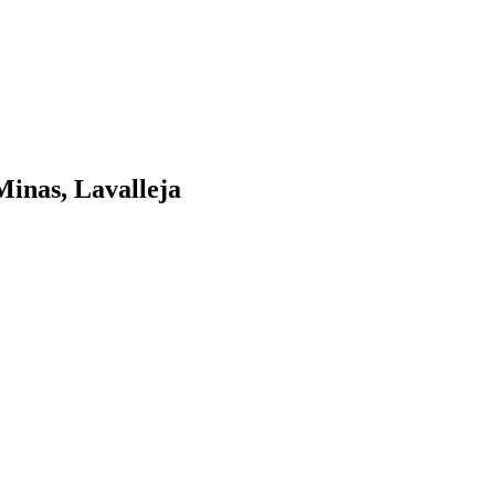
inas, Lavalleja