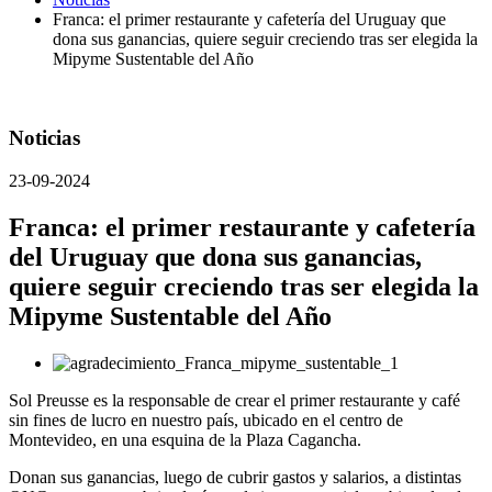
Franca: el primer restaurante y cafetería del Uruguay que
dona sus ganancias, quiere seguir creciendo tras ser elegida la
Mipyme Sustentable del Año
Noticias
23-09-2024
Franca: el primer restaurante y cafetería
del Uruguay que dona sus ganancias,
quiere seguir creciendo tras ser elegida la
Mipyme Sustentable del Año
Sol Preusse es la responsable de crear el primer restaurante y café
sin fines de lucro en nuestro país, ubicado en el centro de
Montevideo, en una esquina de la Plaza Cagancha.
Donan sus ganancias, luego de cubrir gastos y salarios, a distintas