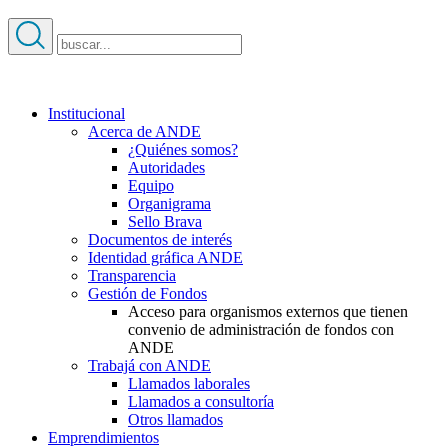
Institucional
Acerca de ANDE
¿Quiénes somos?
Autoridades
Equipo
Organigrama
Sello Brava
Documentos de interés
Identidad gráfica ANDE
Transparencia
Gestión de Fondos
Acceso para organismos externos que tienen
convenio de administración de fondos con
ANDE
Trabajá con ANDE
Llamados laborales
Llamados a consultoría
Otros llamados
Emprendimientos