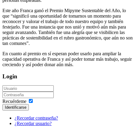
personas empleadas.
Este año Franca ganó el Premio Mipyme Sustentable del Año, lo
que “significó una oportunidad de tomarnos un momento para
reconocer y valorar el trabajo de todo nuestro equipo y también
festejarlo. Fue una instancia que nos unió y motivó aún más para
seguir avanzando. También fue una alegría que se visibilicen las
prácticas de sostenibilidad en el rubro gastronómico, que aún no son
tan comunes”.
En cuanto al premio en sí esperan poder usarlo para ampliar la
capacidad operativa de Franca y así poder tomar más trabajo, seguir
creciendo y así poder donar aún más.
Login
Recuérdeme
Identificarse
¿Recordar contraseña?
¿Recordar usuario?