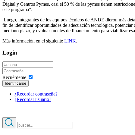
Digital y Centros Pymes, casi el 50 % de las pymes tienen restriccione
este programa”.
Luego, integrantes de los equipos técnicos de ANDE dieron más detall
fin de identificar oportunidades de adecuación tecnológica, potencia
mediano plazo, y evaluar fuentes de financiamiento para viabilizar esa
Más información en el siguiente
LINK
.
Login
Recuérdeme
Identificarse
¿Recordar contraseña?
¿Recordar usuario?