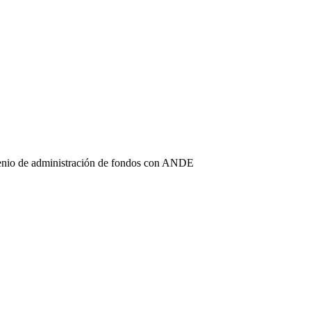
enio de administración de fondos con ANDE