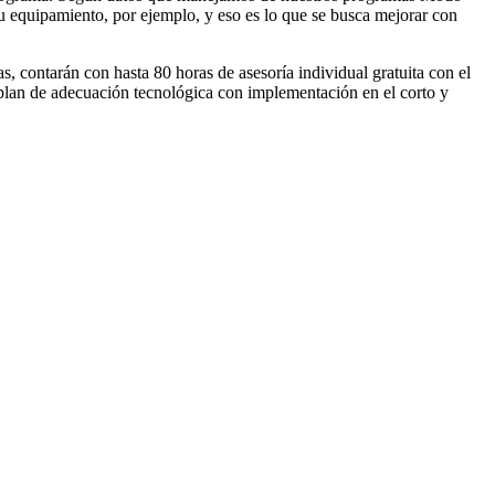
 su equipamiento, por ejemplo, y eso es lo que se busca mejorar con
 contarán con hasta 80 horas de asesoría individual gratuita con el
 plan de adecuación tecnológica con implementación en el corto y