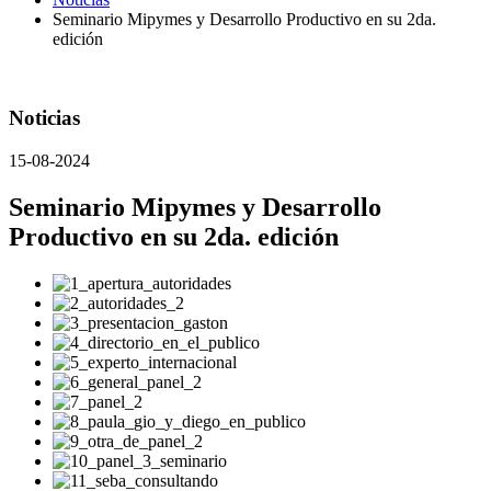
Seminario Mipymes y Desarrollo Productivo en su 2da.
edición
Noticias
15-08-2024
Seminario Mipymes y Desarrollo
Productivo en su 2da. edición