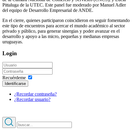
Pittaluga de la UTEC. Este panel fue moderado por Manuel Adler
del equipo de Desarrollo Empresarial de ANDE.
En el cierre, quienes participaron coincidieron en seguir fomentando
este tipo de encuentros para acercar el mundo académico al sector
privado y público, para generar sinergias y poder avanzar en el
desarrollo y apoyo a las micro, pequeñas y medianas empresas
uruguayas.
Login
Recuérdeme
Identificarse
¿Recordar contraseña?
¿Recordar usuario?