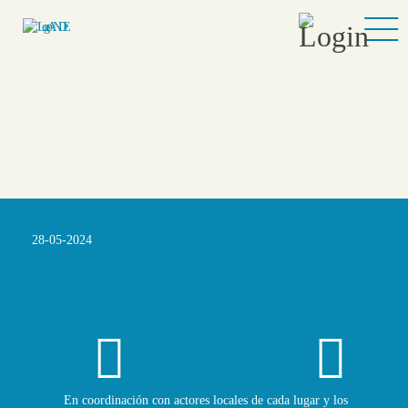
28-05-2024
En coordinación con actores locales de cada lugar y los