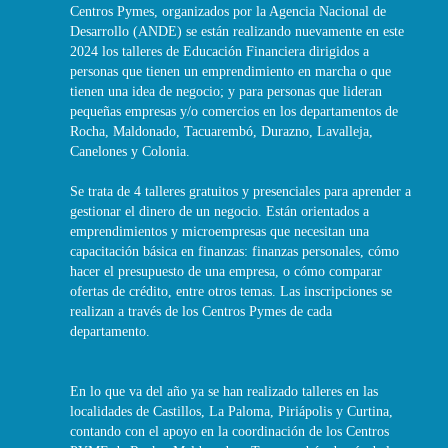
Centros Pymes, organizados por la Agencia Nacional de
Desarrollo (ANDE) se están realizando nuevamente en este
2024 los talleres de Educación Financiera dirigidos a
personas que tienen un emprendimiento en marcha o que
tienen una idea de negocio; y para personas que lideran
pequeñas empresas y/o comercios en los departamentos de
Rocha, Maldonado, Tacuarembó, Durazno, Lavalleja,
Canelones y Colonia.
Se trata de 4 talleres gratuitos y presenciales para aprender a
gestionar el dinero de un negocio. Están orientados a
emprendimientos y microempresas que necesitan una
capacitación básica en finanzas: finanzas personales, cómo
hacer el presupuesto de una empresa, o cómo comparar
ofertas de crédito, entre otros temas. Las inscripciones se
realizan a través de los Centros Pymes de cada
departamento.
En lo que va del año ya se han realizado talleres en las
localidades de Castillos, La Paloma, Piriápolis y Curtina,
contando con el apoyo en la coordinación de los Centros