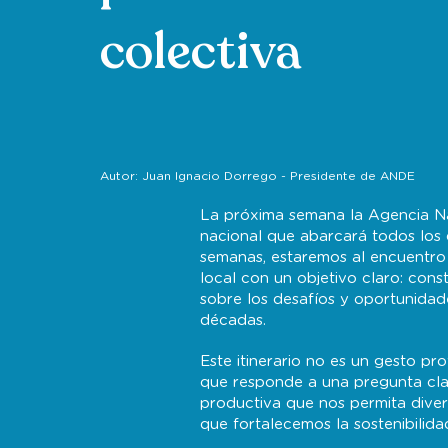
colectiva
Autor: Juan Ignacio Dorrego - Presidente de ANDE
La próxima semana la Agencia Nac
nacional que abarcará todos los 
semanas, estaremos al encuentro 
local con un objetivo claro: const
sobre los desafíos y oportunidad
décadas.
Este itinerario no es un gesto pr
que responde a una pregunta cla
productiva que nos permita divers
que fortalecemos la sostenibilidad