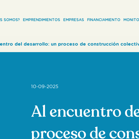
ES SOMOS?
EMPRENDIMIENTOS
EMPRESAS
FINANCIAMIENTO
MONITO
entro del desarrollo: un proceso de construcción colecti
10-09-2025
Al encuentro de
proceso de con