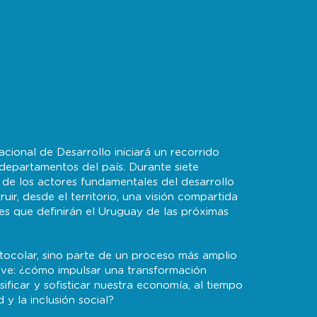
ional de Desarrollo iniciará un recorrido
departamentos del país. Durante siete
de los actores fundamentales del desarrollo
ruir, desde el territorio, una visión compartida
es que definirán el Uruguay de las próximas
otocolar, sino parte de un proceso más amplio
ve: ¿cómo impulsar una transformación
ificar y sofisticar nuestra economía, al tiempo
 y la inclusión social?