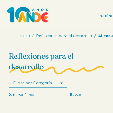
¿QUIÈN
Inicio
Reflexiones para el desarrollo
Al encu
Reflexiones para el
desarrollo
Buscar
Borrar filtros