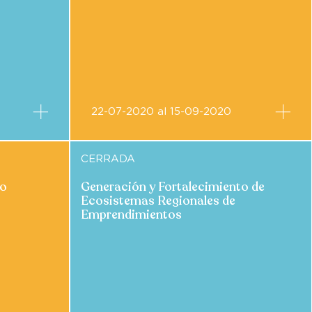
22-07-2020 al 15-09-2020
CERRADA
do
Generación y Fortalecimiento de
Ecosistemas Regionales de
Emprendimientos