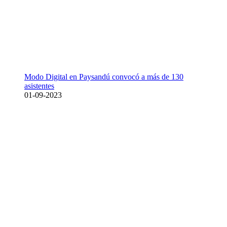
Modo Digital en Paysandú convocó a más de 130
asistentes
01-09-2023