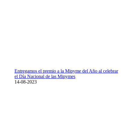
Entregamos el premio a la Mipyme del Año al celebrar
el Día Nacional de las Mipymes
14-08-2023