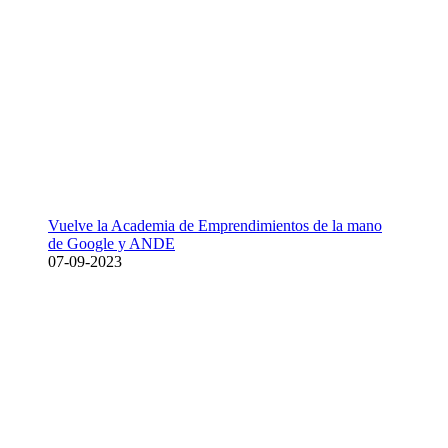
Vuelve la Academia de Emprendimientos de la mano
de Google y ANDE
07-09-2023