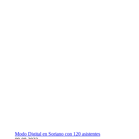
Modo Digital en Soriano con 120 asistentes