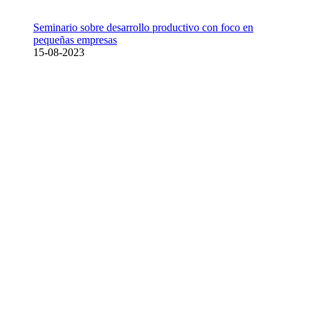
Seminario sobre desarrollo productivo con foco en
pequeñas empresas
15-08-2023