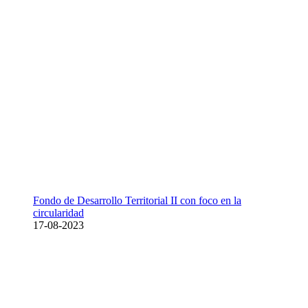
Fondo de Desarrollo Territorial II con foco en la
circularidad
17-08-2023