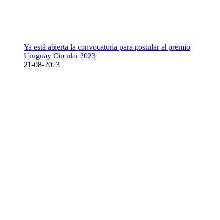
Ya está abierta la convocatoria para postular al premio
Uruguay Circular 2023
21-08-2023