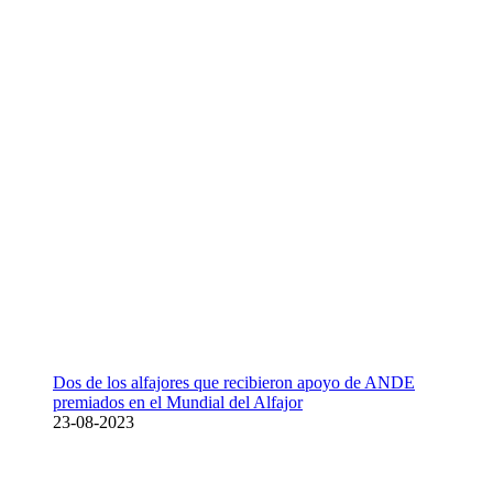
Dos de los alfajores que recibieron apoyo de ANDE
premiados en el Mundial del Alfajor
23-08-2023