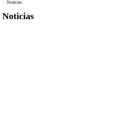
Noticias