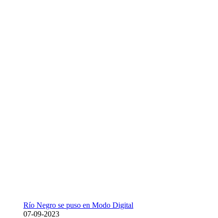
Río Negro se puso en Modo Digital
07-09-2023