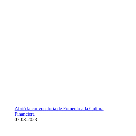
Abrió la convocatoria de Fomento a la Cultura
Financiera
07-08-2023